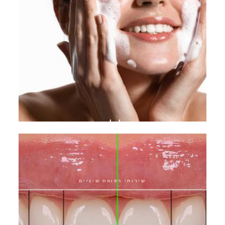
תוכנית טיפול להפסקת אקנה
שירותי רפואת שיניים