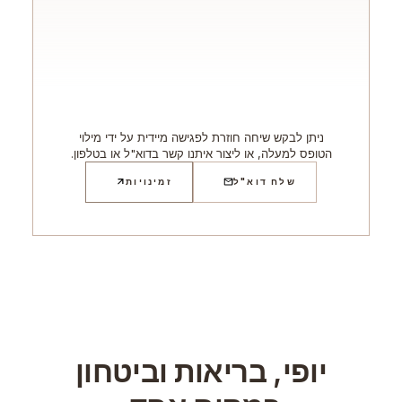
ניתן לבקש שיחה חוזרת לפגישה מיידית על ידי מילוי
הטופס למעלה, או ליצור איתנו קשר בדוא"ל או בטלפון.
שלח דוא"ל
זמינויות
יופי, בריאות וביטחון