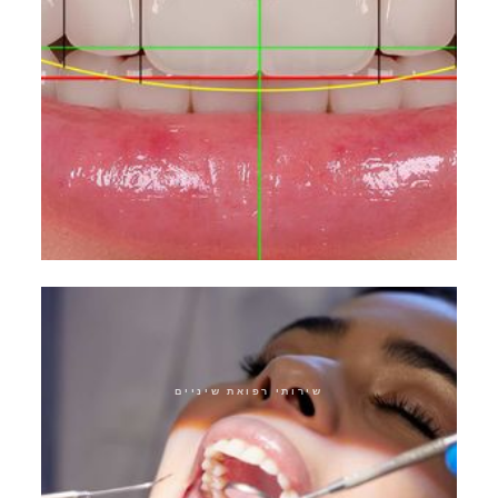
עיצוב חיוך מבוסס גנטית
שירותי רפואת שיניים