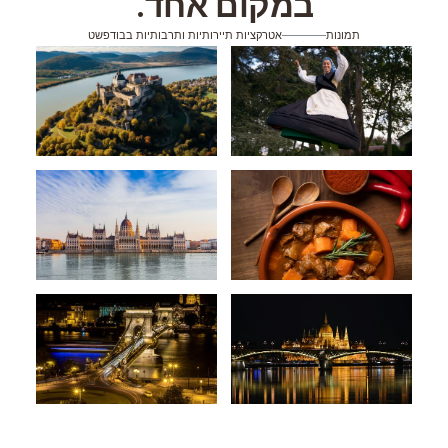
במקום אחד.
תמונות
אטרקציות תיירותיות ותרבותיות בבודפשט