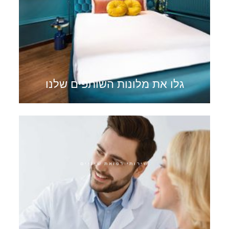
גלו את מלונות השותפים שלנו
שירותי רפואת שיניים