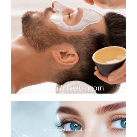
תוכנית טיפוח לגברים נגד
הזדקנות לגברים
התערבויות אסתטיות פנים