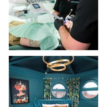
טיפול שורש מיקרוסקופי
תיירות שיניים