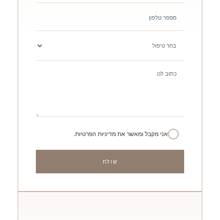
אני מקבל ומאשר את מדיניות הפרטיות.