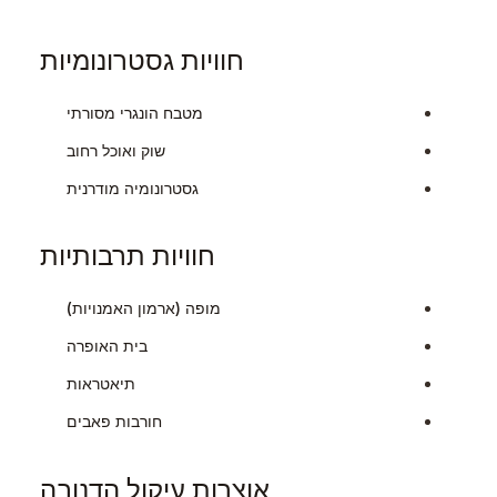
חוויות גסטרונומיות
מטבח הונגרי מסורתי
שוק ואוכל רחוב
גסטרונומיה מודרנית
חוויות תרבותיות
מופה (ארמון האמנויות)
בית האופרה
תיאטראות
חורבות פאבים
אוצרות עיקול הדנובה