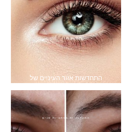
התחדשות אזור העיניים של
קוטור עיניים
התערבויות אסתטיות פנים