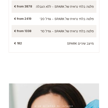
פלטה בלתי נראית של SPARK - ללא הגבלה
from 3878 €
פלטה בלתי נראית של SPARK - גודל 20'
from 2419 €
פלטה בלתי נראית של SPARK - גודל 10'
from 1338 €
מייצב שיניים SPARK
182 €
הטיפולים הנוספים שלנו
התערבויות אסתטיות פנים