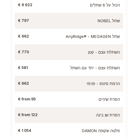
הכול על 6 שתלים
6 622 €
שתל NOBEL
797 €
שתל AnyRidge® - MEGAGEN
662 €
השתלת עצם - קטן
770 €
השתלת עצם - יחד עם השתל
581 €
הרמת סינוס - פנימי
662 €
הסרת שיניים
from 95 €
הסרת שן בינה
from 122 €
פלטה שקופה DAMON
1 054 €