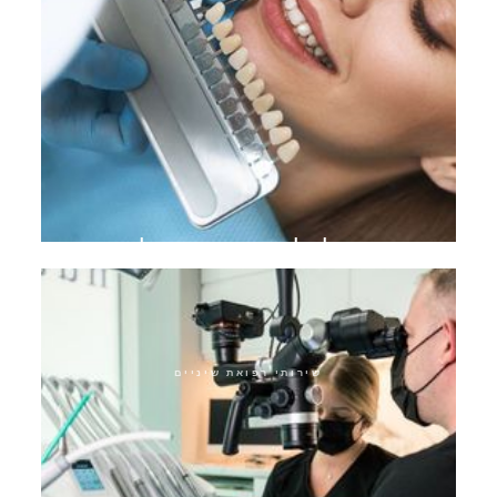
מעבר להלבנת שיניים אולטרה
שירותי רפואת שיניים