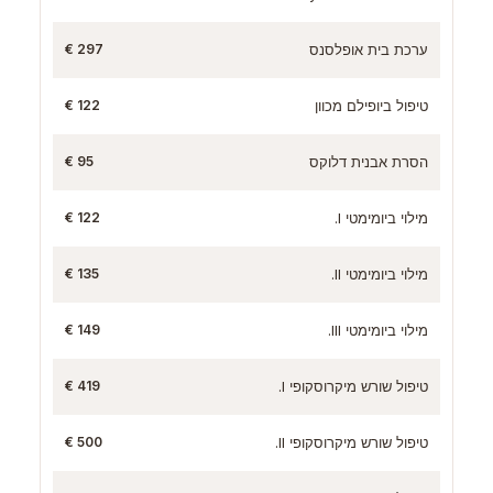
ערכת בית אופלסנס
297 €
טיפול ביופילם מכוון
122 €
הסרת אבנית דלוקס
95 €
מילוי ביומימטי I.
122 €
מילוי ביומימטי II.
135 €
מילוי ביומימטי III.
149 €
טיפול שורש מיקרוסקופי I.
419 €
טיפול שורש מיקרוסקופי II.
500 €