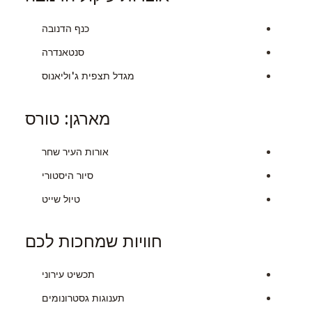
כנף הדנובה
סנטאנדרה
מגדל תצפית ג'וליאנוס
מארגן: טורס
אורות העיר שחר
סיור היסטורי
טיול שייט
חוויות שמחכות לכם
תכשיט עירוני
תענוגות גסטרונומים