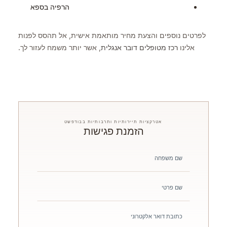
הרפיה בספא
לפרטים נוספים והצעת מחיר מותאמת אישית, אל תהסס לפנות
אלינו
רכז מטופלים דובר אנגלית
, אשר יותר משמח לעזור לך.
אטרקציות תיירותיות ותרבותיות בבודפשט
הזמנת פגישות