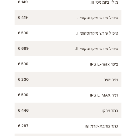
מילוי ביומימטי III.
149 €
טיפול שורש מיקרוסקופי I.
419 €
טיפול שורש מיקרוסקופי II.
500 €
טיפול שורש מיקרוסקופי III.
689 €
ציפוי IPS E-max
500 €
ויניר ישיר
230 €
ויניר IPS E-MAX
500 €
כתר זירקון
446 €
כתר מתכת-קרמיקה
297 €