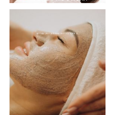
הזדקנות לגברים
התערבויות אסתטיות פנים