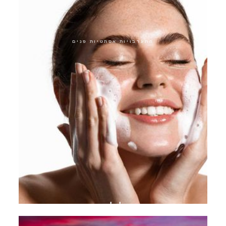
התערבויות אסתטיות פנים
תוכנית טיפול להפסקת אקנה