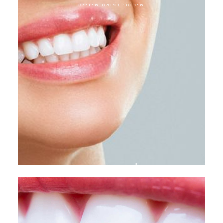
שירותי רפואת שיניים
פלסטיק חניכיים