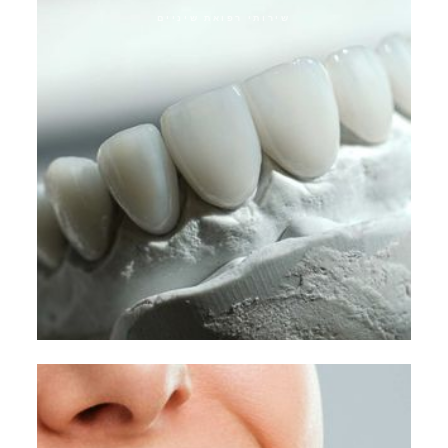
שירותי רפואת שיניים
כתרים היברידיים