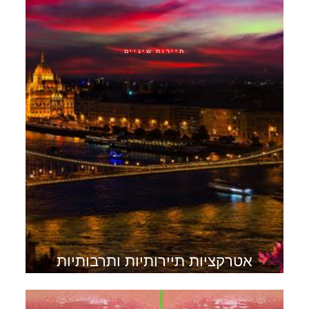
תיירות שיניים
אטרקציות תיירותיות ותרבותיות
בבודפשט