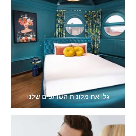
תיירות שיניים
גלו את מלונות השותפים שלנו