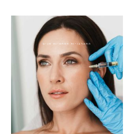
הטיפולים הנוספים שלנו
התערבויות אסתטיות פנים