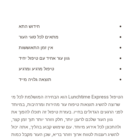
חידוש התא
מתאים לכל סוגי העור
אין זמן התאוששות
גוון עור אחיד עם טיפול יחיד
טיפול מרגיע ומרגיע
תוצאה גלויה מייד
הטיפול Lunchtime Express הוא הבחירה המושלמת לכל מי
שרוצה להשיג תוצאות טיפוח עור מהירות ומרהיבות, במיוחד
לפני הרגעים הגדולים בחייו. בעזרת טיפול זה תוכלו להפוך את
גוון העור שלכם לרענן יותר, חלק וזוהר יותר תוך זמן קצר,
ולהתכונן לכל אירוע מיוחד. עם שימוש קבוע בהליך, אתה יכול
להשיג רעננות לטווח ארוך וזוהר בריא, שכן העור מקבל כמות