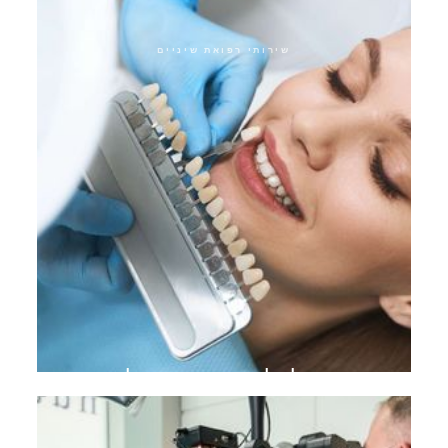
שירותי רפואת שיניים
מעבר להלבנת שיניים אולטרה