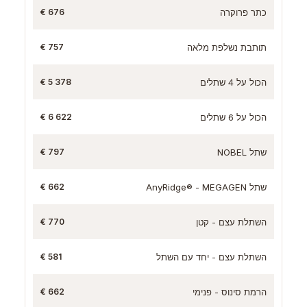
כתר פרוקרה
676 €
תותבת נשלפת מלאה
757 €
הכול על 4 שתלים
5 378 €
הכול על 6 שתלים
6 622 €
שתל NOBEL
797 €
שתל AnyRidge® - MEGAGEN
662 €
השתלת עצם - קטן
770 €
השתלת עצם - יחד עם השתל
581 €
הרמת סינוס - פנימי
662 €