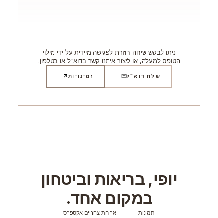
ניתן לבקש שיחה חוזרת לפגישה מיידית על ידי מילוי
הטופס למעלה, או ליצור איתנו קשר בדוא"ל או בטלפון.
שלח דוא"ל
זמינויות
יופי, בריאות וביטחון
במקום אחד.
תמונות
ארוחת צהריים אקספרס