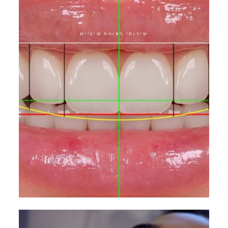
שירותי רפואת שיניים
עיצוב חיוך מבוסס גנטית