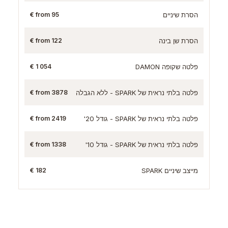
הסרת שיניים
from 95 €
הסרת שן בינה
from 122 €
פלטה שקופה DAMON
1 054 €
פלטה בלתי נראית של SPARK - ללא הגבלה
from 3878 €
פלטה בלתי נראית של SPARK - גודל 20'
from 2419 €
פלטה בלתי נראית של SPARK - גודל 10'
from 1338 €
מייצב שיניים SPARK
182 €