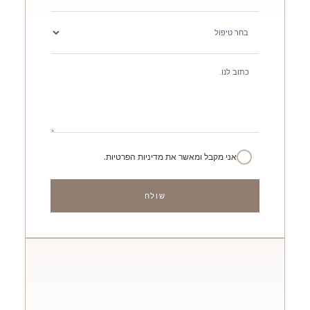
אני מקבל ומאשר את מדיניות הפרטיות.