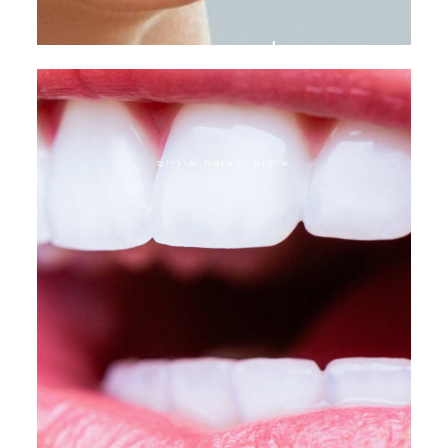
פלסטיק חניכיים
שירותי רפואת שיניים