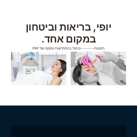
יופי, בריאות וביטחון
במקום אחד.
תמונות
טיפול בהתחדשות עמוקה של PRP