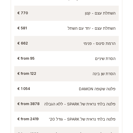
השתלת עצם - קטן
770 €
השתלת עצם - יחד עם השתל
581 €
הרמת סינוס - פנימי
662 €
הסרת שיניים
from 95 €
הסרת שן בינה
from 122 €
פלטה שקופה DAMON
1 054 €
פלטה בלתי נראית של SPARK - ללא הגבלה
from 3878 €
פלטה בלתי נראית של SPARK - גודל 20'
from 2419 €