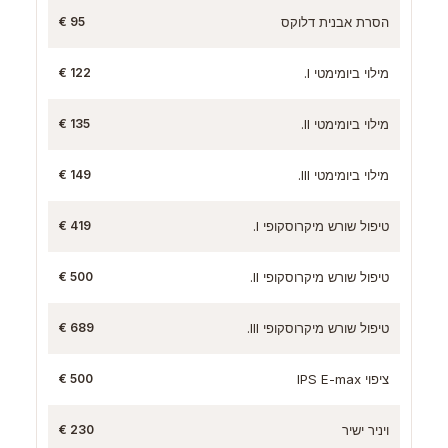
הסרת אבנית דלוקס
95 €
מילוי ביומימטי I.
122 €
מילוי ביומימטי II.
135 €
מילוי ביומימטי III.
149 €
טיפול שורש מיקרוסקופי I.
419 €
טיפול שורש מיקרוסקופי II.
500 €
טיפול שורש מיקרוסקופי III.
689 €
ציפוי IPS E-max
500 €
ויניר ישיר
230 €