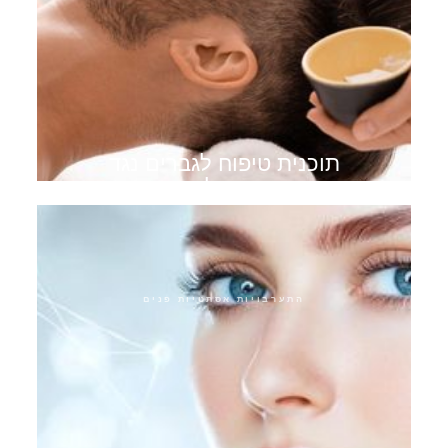
תוכנית טיפוח לגברים נגד
הזדקנות לגברים
התערבויות אסתטיות פנים