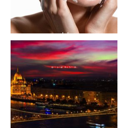
תוכנית טיפול להפסקת אקנה
תיירות שיניים