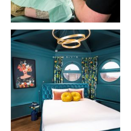
טיפול שורש מיקרוסקופי
תיירות שיניים