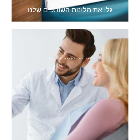
גלו את מלונות השותפים שלנו
שירותי רפואת שיניים