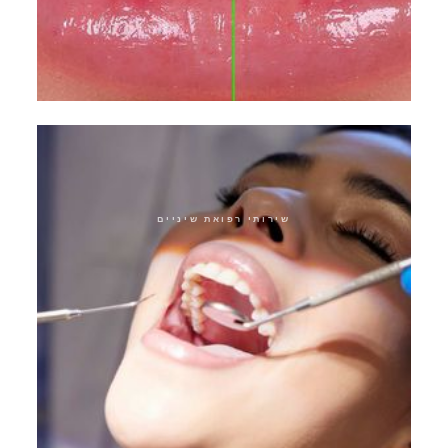
עיצוב חיוך מבוסס גנטית
שירותי רפואת שיניים