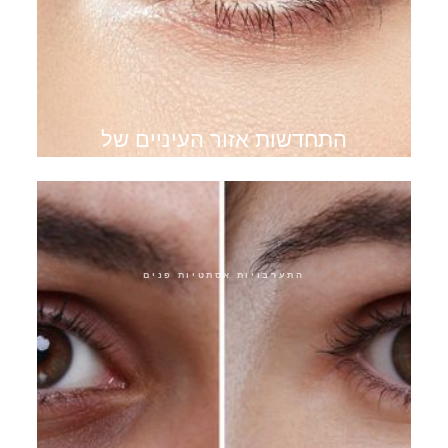
התחדשות אזור העיניים של
קוטור עיניים
התערבויות אסתטיות פנים