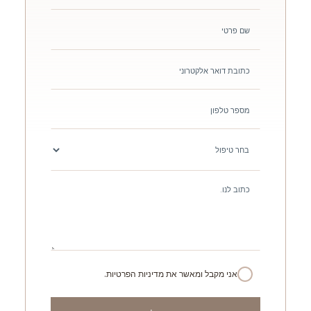
אני מקבל ומאשר את מדיניות הפרטיות.