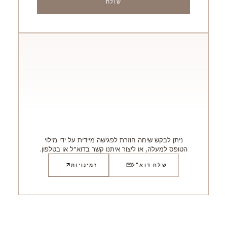
ניתן לבקש שיחה חוזרת לפגישה מיידית על ידי מילוי
הטופס למעלה, או ליצור איתנו קשר בדוא"ל או בטלפון.
שלח דוא"ל
זמינויות