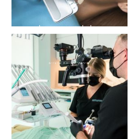
מעבר להלבנת שיניים אולטרה
שירותי רפואת שיניים