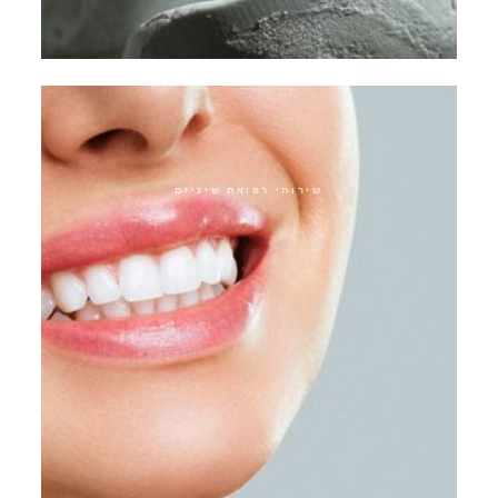
כתרים היברידיים
שירותי רפואת שיניים