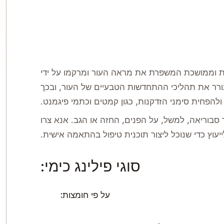
רית וממושכת המשפרת את מראה העור ומרקמו על ידי
ורר את תהליכי ההתחדשות הטבעיים של העור, ובכך
 ולהפחית סימני הזדקנות, כגון קמטים וכתמי פיגמנט.
 סבוריאה, למשל, על הפנים, החזה או הגב. אנא צרו
יעוץ כדי שנוכל ליצור תוכנית טיפול בהתאמה אישית.
סוגי פילינג כימי:
על פי חומצות: