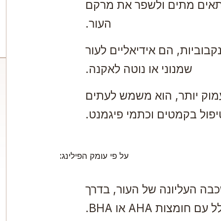
תאים מתים ולשפר את מרקם
העור.
קבוביות, הם אידיאליים לעור
שמנוני או נוטה לאקנה.
מוק יותר, הוא משמש לעתים
יפול בקמטים וכתמי פיגמנט.
על פי עומק הפילינג:
כבה העליונה של העור, בדרך
 עם חומצות AHA או BHA.