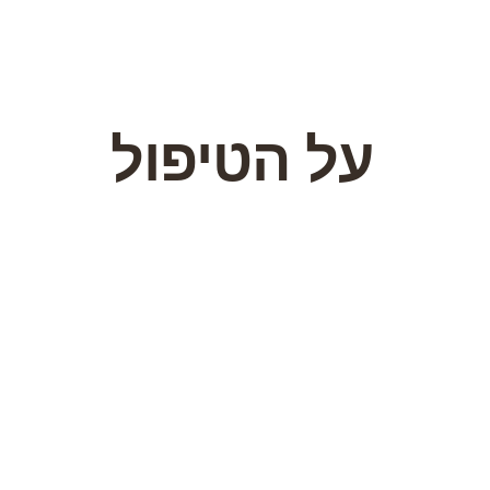
על הטיפול