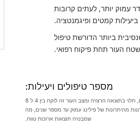
דר עמוק יותר, לעתים קרובות
 ביעילות קמטים ופיגמנטציה.
נסיבית ביותר הדורשת טיפול
ח העור תחת פיקוח רפואי.
מספר טיפולים ויעילות:
מהלך טיפוסי של טיפול מתבצע כל 2-3 שבועות, תלוי בתוצאה הרצויה ומצב העור זה לוקח בין 4 ל 8
נות מהיתרונות של פילינג עמוק עד מספר שנים, מה
שמבטיח תוצאות ארוכות טווח.