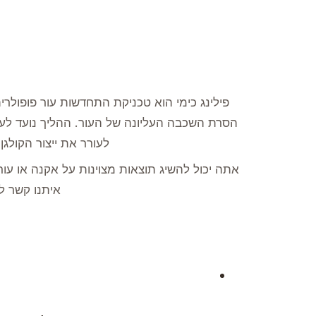
פילינג כימי הוא טכניקת התחדשות עור פופול
הסרת השכבה העליונה של העור. ההליך נועד לע
לעורר את ייצור הקולגן
אתה יכול להשיג תוצאות מצוינות על אקנה או עור
איתנו קשר לי