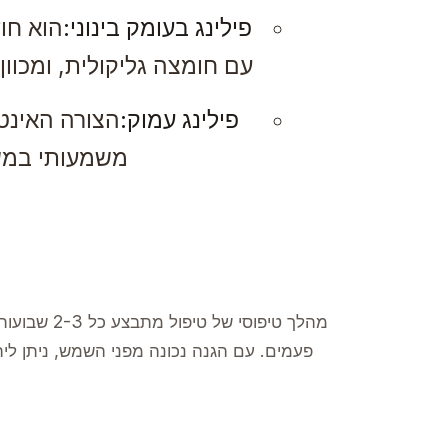
פילינג בעומק בינוני:
הוא חו
עם חומצה גליקולית, ומכוון
פילינג עמוק:
הצורה האינט
משמעותי במשט
פעמים. עם הגנה נכונה מפני השמש, ניתן ליה