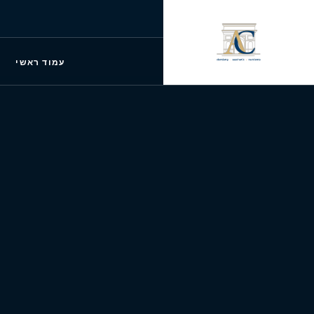
עמוד ראשי