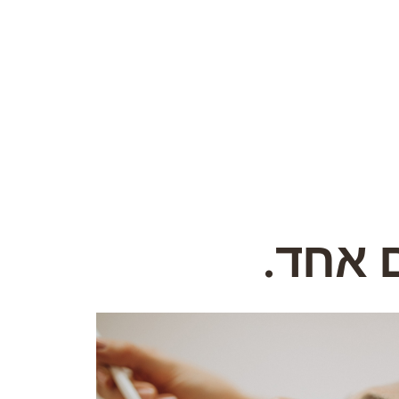
ם אחד.