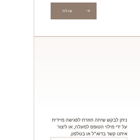
ניתן לבקש שיחה חוזרת לפגישה מיידית
על ידי מילוי הטופס למעלה, או ליצור
איתנו קשר בדוא"ל או בטלפון.