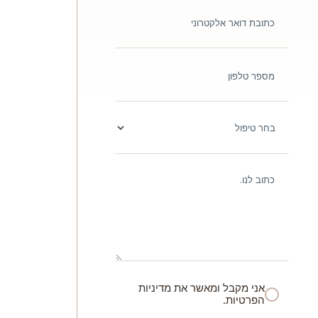
אני מקבל ומאשר את מדיניות
הפרטיות.