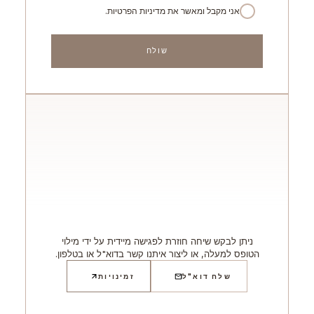
אני מקבל ומאשר את מדיניות הפרטיות.
ניתן לבקש שיחה חוזרת לפגישה מיידית על ידי מילוי
הטופס למעלה, או ליצור איתנו קשר בדוא"ל או בטלפון.
שלח דוא"ל
זמינויות