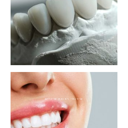
כתרים היברידיים
שירותי רפואת שיניים