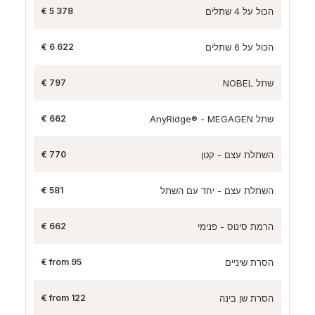
הכול על 4 שתלים
5 378 €
הכול על 6 שתלים
6 622 €
שתל NOBEL
797 €
שתל AnyRidge® - MEGAGEN
662 €
השתלת עצם - קטן
770 €
השתלת עצם - יחד עם השתל
581 €
הרמת סינוס - פנימי
662 €
הסרת שיניים
from 95 €
הסרת שן בינה
from 122 €