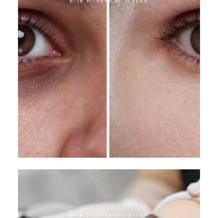
התערבויות אסתטיות פנים
אפקט תפירת עיניים
התערבויות אסתטיות פנים