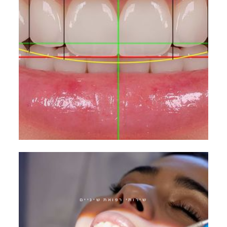
עיצוב חיוך מבוסס גנטית
שירותי רפואת שיניים