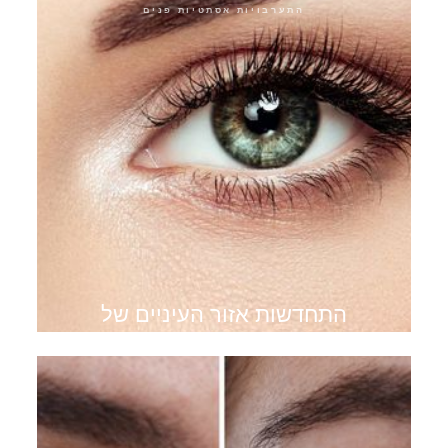
התערבויות אסתטיות פנים
התחדשות אזור העיניים של
קוטור עיניים