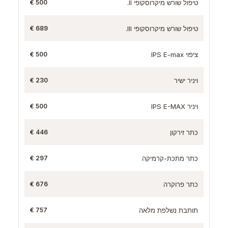
טיפול שורש מיקרוסקופי II.
500 €
טיפול שורש מיקרוסקופי III.
689 €
ציפוי IPS E-max
500 €
ויניר ישיר
230 €
ויניר IPS E-MAX
500 €
כתר זירקון
446 €
כתר מתכת-קרמיקה
297 €
כתר פרוקרה
676 €
תותבת נשלפת מלאה
757 €