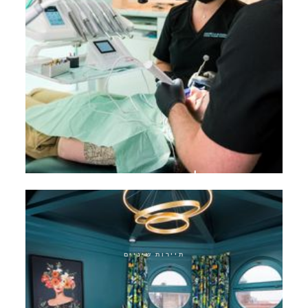
טיפול שורש מיקרוסקופי
תיירות שיניים