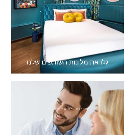
גלו את מלונות השותפים שלנו
שירותי רפואת שיניים