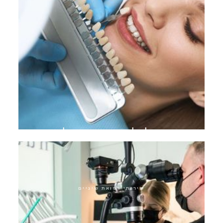
מעבר להלבנת שיניים אולטרה
שירותי רפואת שיניים