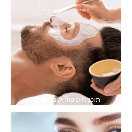
התערבויות אסתטיות פנים
תוכנית טיפוח לגברים נגד
הזדקנות לגברים