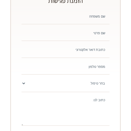
הזמנת פגישות