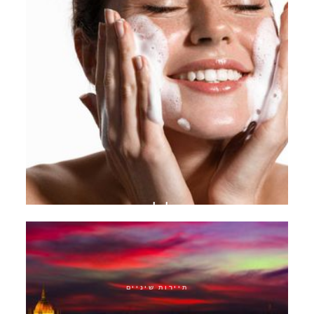
תוכנית טיפול להפסקת אקנה
תיירות שיניים