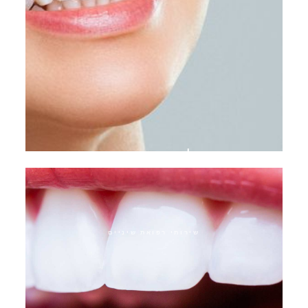
פלסטיק חניכיים
שירותי רפואת שיניים