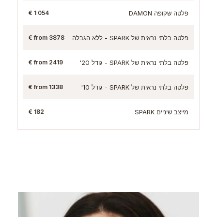
פלטה שקופה DAMON
1 054 €
פלטה בלתי נראית של SPARK - ללא הגבלה
from 3878 €
פלטה בלתי נראית של SPARK - גודל 20'
from 2419 €
פלטה בלתי נראית של SPARK - גודל 10'
from 1338 €
מייצב שיניים SPARK
182 €
הטיפולים הנוספים שלנו