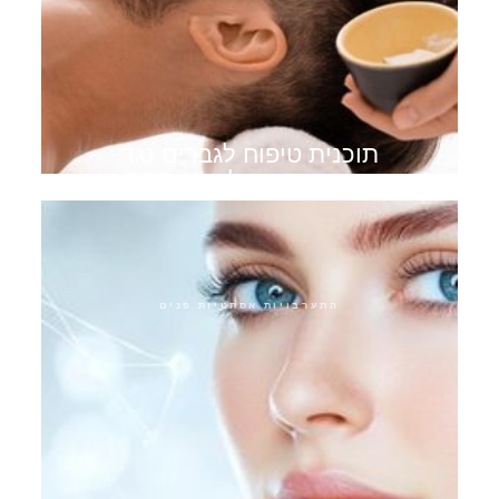
תוכנית טיפוח לגברים נגד
הזדקנות לגברים
התערבויות אסתטיות פנים