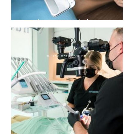
מעבר להלבנת שיניים אולטרה
שירותי רפואת שיניים