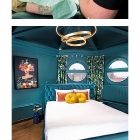
טיפול שורש מיקרוסקופי
תיירות שיניים