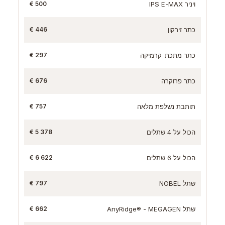
ויניר IPS E-MAX
500 €
כתר זירקון
446 €
כתר מתכת-קרמיקה
297 €
כתר פרוקרה
676 €
תותבת נשלפת מלאה
757 €
הכול על 4 שתלים
5 378 €
הכול על 6 שתלים
6 622 €
שתל NOBEL
797 €
שתל AnyRidge® - MEGAGEN
662 €