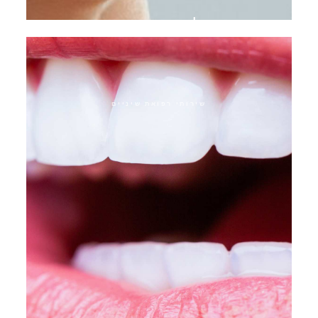
פלסטיק חניכיים
שירותי רפואת שיניים