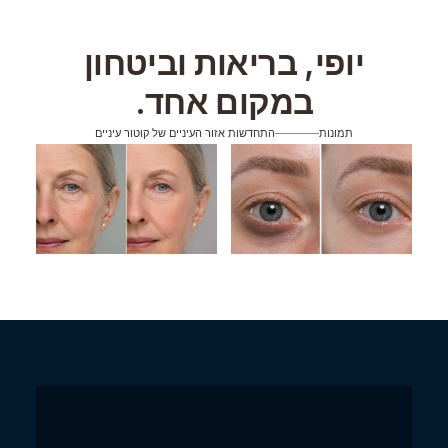
יופי, בריאות וביטחון
במקום אחד.
תמונות
התחדשות אזור העיניים של קוטור עיניים