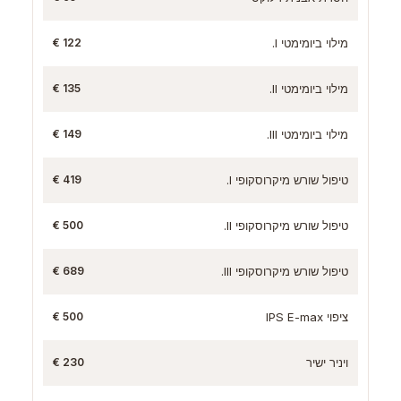
מילוי ביומימטי I.
122 €
מילוי ביומימטי II.
135 €
מילוי ביומימטי III.
149 €
טיפול שורש מיקרוסקופי I.
419 €
טיפול שורש מיקרוסקופי II.
500 €
טיפול שורש מיקרוסקופי III.
689 €
ציפוי IPS E-max
500 €
ויניר ישיר
230 €