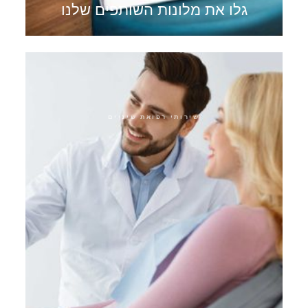
גלו את מלונות השותפים שלנו
שירותי רפואת שיניים