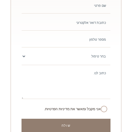
אני מקבל ומאשר את מדיניות הפרטיות.