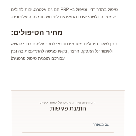
טיפול בתדר רדיו וטיפול ב- PRP הם גם אלטרנטיבות לחולים
שמסיבה כלשהי אינם מתאימים לחידוש חומצה היאלורונית.
מחיר הטיפולים:
ניתן לשלב טיפולים מסוימים וכדאי לחזור עליהם בכדי להשיג
ולשמור על האפקט הרצוי, בקשו פגישה להתייעצות בה נכין
עבורכם תוכנית טיפול פרטנית!
התחדשות אזור העיניים של קוטור עיניים
הזמנת פגישות