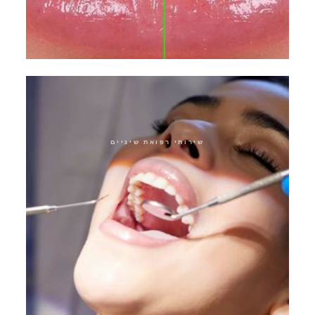
עיצוב חיוך מבוסס גנטית
שירותי רפואת שיניים