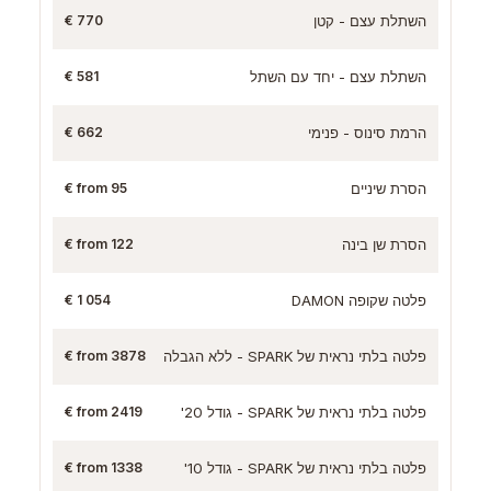
השתלת עצם - קטן
770 €
השתלת עצם - יחד עם השתל
581 €
הרמת סינוס - פנימי
662 €
הסרת שיניים
from 95 €
הסרת שן בינה
from 122 €
פלטה שקופה DAMON
1 054 €
פלטה בלתי נראית של SPARK - ללא הגבלה
from 3878 €
פלטה בלתי נראית של SPARK - גודל 20'
from 2419 €
פלטה בלתי נראית של SPARK - גודל 10'
from 1338 €