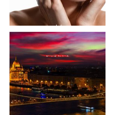
תוכנית טיפול להפסקת אקנה
תיירות שיניים