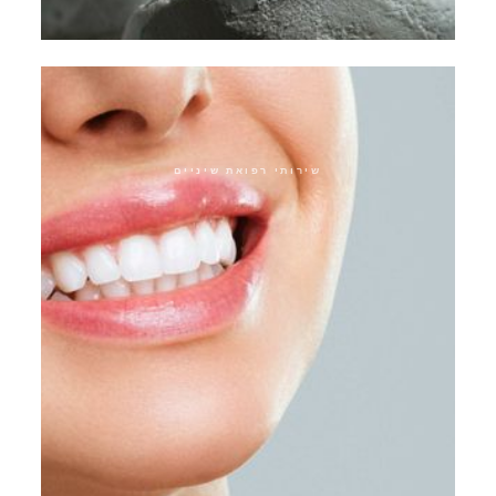
כתרים היברידיים
שירותי רפואת שיניים