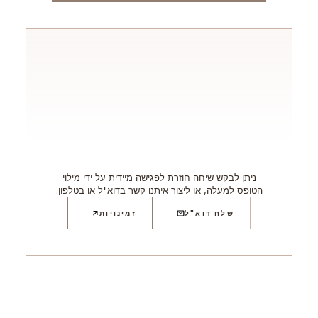
ניתן לבקש שיחה חוזרת לפגישה מיידית על ידי מילוי
הטופס למעלה, או ליצור איתנו קשר בדוא"ל או בטלפון.
שלח דוא"ל
זמינויות