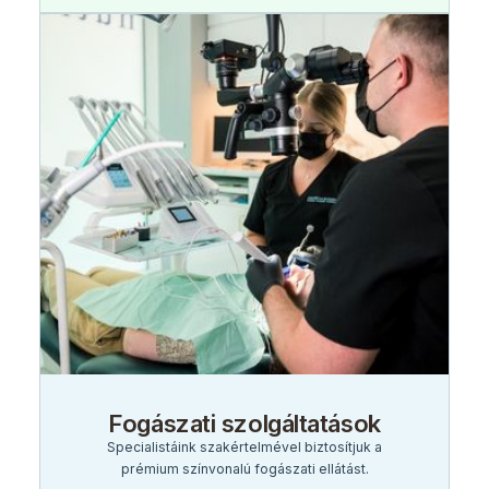
Fogászati szolgáltatások
Specialistáink szakértelmével biztosítjuk a
prémium színvonalú fogászati ellátást.