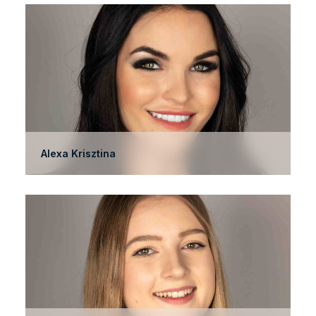
Alexa Krisztina