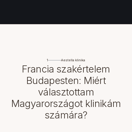
1
Aestella klinika
Francia szakértelem
Budapesten:
Miért
választottam
Magyarországot klinikám
számára?