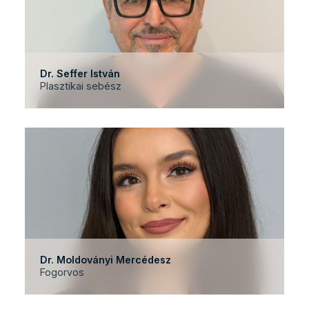
Dr. Seffer István
Plasztikai sebész
Dr. Moldoványi Mercédesz
Fogorvos