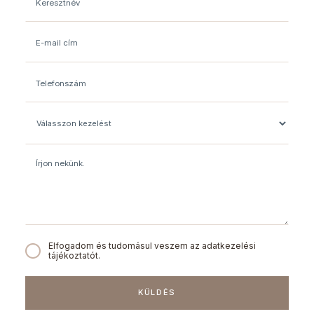
Elfogadom és tudomásul veszem az adatkezelési
tájékoztatót.