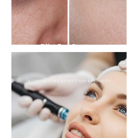
Effet Eye Couture
INTERVENTIONS ESTHÉTIQUES FACIALES