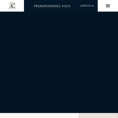
LANGUE
PRENDRERENDEZ-VOUS