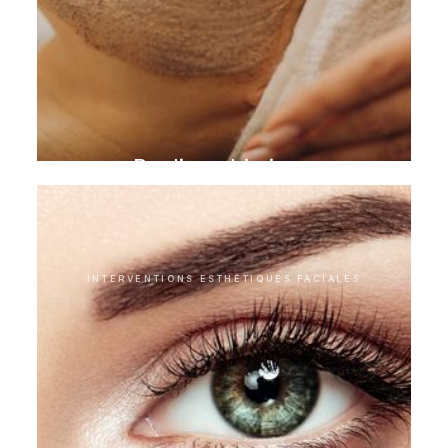
Peeling chimique
INTERVENTIONS ESTHÉTIQUES FACIALES