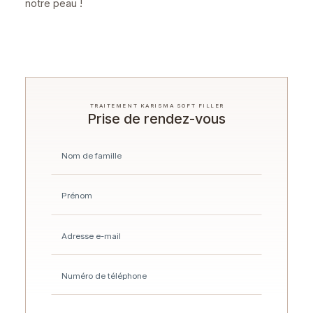
notre peau !
TRAITEMENT KARISMA SOFT FILLER
Prise de rendez-vous