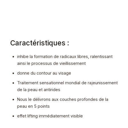
Caractéristiques :
inhibe la formation de radicaux libres, ralentissant
ainsi le processus de vieillissement
donne du contour au visage
Traitement sensationnel mondial de rajeunissement
de la peau et antirides
Nous le délivrons aux couches profondes de la
peau en 5 points
effet lifting immédiatement visible