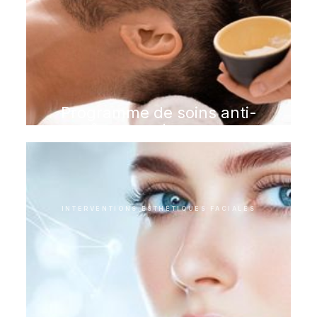
Programme de soins anti-
âge pour hommes
INTERVENTIONS ESTHÉTIQUES FACIALES