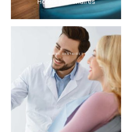
Hôtels partenaires
SOINS DENTAIRES