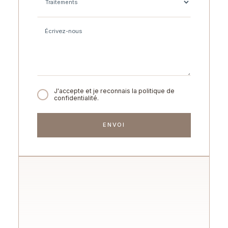
J'accepte et je reconnais la politique de
confidentialité.