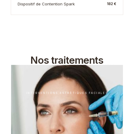
Dispositif de Contention Spark
182 €
Nos traitements
supplémentaires
INTERVENTIONS ESTHÉTIQUES FACIALES