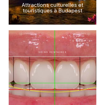
Attractions culturelles et
touristiques à Budapest
SOINS DENTAIRES