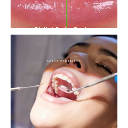
Digital Smile Design
SOINS DENTAIRES