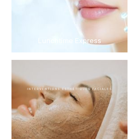
Lunchtime Express
INTERVENTIONS ESTHÉTIQUES FACIALES