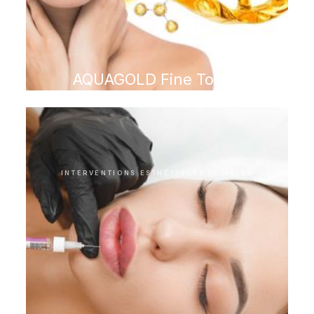
AQUAGOLD Fine Touch
INTERVENTIONS ESTHÉTIQUES FACIALES