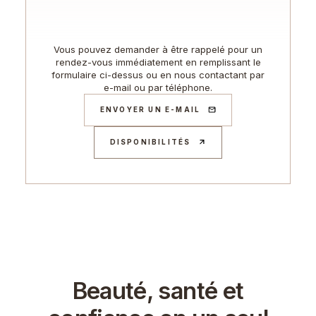
Vous pouvez demander à être rappelé pour un
rendez-vous immédiatement en remplissant le
formulaire ci-dessus ou en nous contactant par
e-mail ou par téléphone.
ENVOYER UN E-MAIL
DISPONIBILITÉS
Beauté, santé et