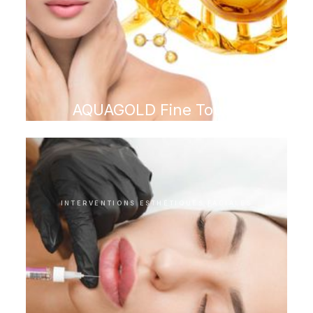
AQUAGOLD Fine Touch
INTERVENTIONS ESTHÉTIQUES FACIALES