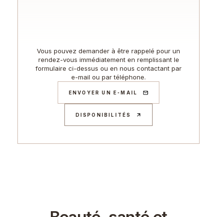
Vous pouvez demander à être rappelé pour un
rendez-vous immédiatement en remplissant le
formulaire ci-dessus ou en nous contactant par
e-mail ou par téléphone.
ENVOYER UN E-MAIL
DISPONIBILITÉS