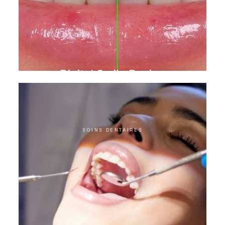
Digital Smile Design
SOINS DENTAIRES