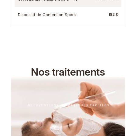
Dispositif de Contention Spark
182 €
Nos traitements
supplémentaires
INTERVENTIONS ESTHÉTIQUES FACIALES