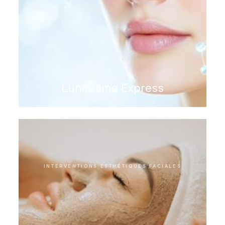
Lunchtime Express
INTERVENTIONS ESTHÉTIQUES FACIALES