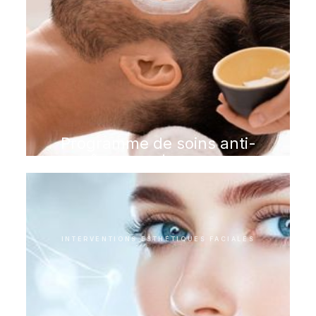
Programme de soins anti-
âge pour hommes
INTERVENTIONS ESTHÉTIQUES FACIALES