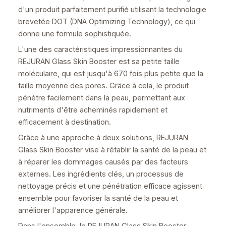
d'un produit parfaitement purifié utilisant la technologie
brevetée DOT (DNA Optimizing Technology), ce qui
donne une formule sophistiquée.
L'une des caractéristiques impressionnantes du
REJURAN Glass Skin Booster est sa petite taille
moléculaire, qui est jusqu'à 670 fois plus petite que la
taille moyenne des pores. Grâce à cela, le produit
pénètre facilement dans la peau, permettant aux
nutriments d'être acheminés rapidement et
efficacement à destination.
Grâce à une approche à deux solutions, REJURAN
Glass Skin Booster vise à rétablir la santé de la peau et
à réparer les dommages causés par des facteurs
externes. Les ingrédients clés, un processus de
nettoyage précis et une pénétration efficace agissent
ensemble pour favoriser la santé de la peau et
améliorer l'apparence générale.
Dans l'ensemble, le REJURAN Glass Skin Booster