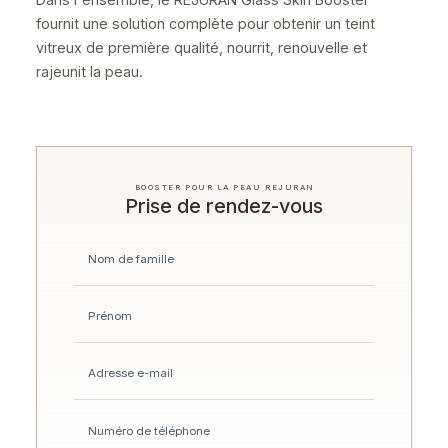
fournit une solution complète pour obtenir un teint
vitreux de première qualité, nourrit, renouvelle et
rajeunit la peau.
BOOSTER POUR LA PEAU REJURAN
Prise de rendez-vous