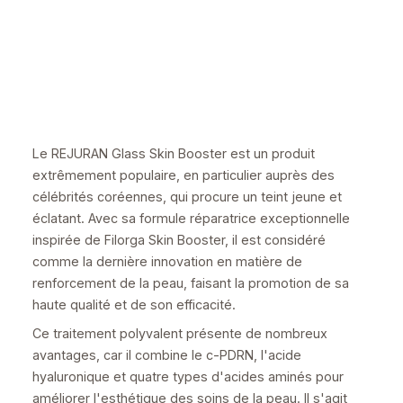
Le REJURAN Glass Skin Booster est un produit
extrêmement populaire, en particulier auprès des
célébrités coréennes, qui procure un teint jeune et
éclatant. Avec sa formule réparatrice exceptionnelle
inspirée de Filorga Skin Booster, il est considéré
comme la dernière innovation en matière de
renforcement de la peau, faisant la promotion de sa
haute qualité et de son efficacité.
Ce traitement polyvalent présente de nombreux
avantages, car il combine le c-PDRN, l'acide
hyaluronique et quatre types d'acides aminés pour
améliorer l'esthétique des soins de la peau. Il s'agit