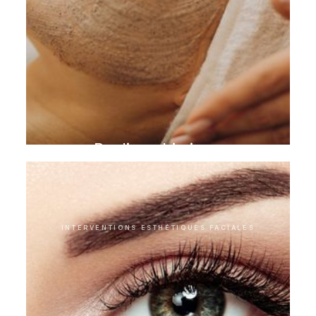
Peeling chimique
INTERVENTIONS ESTHÉTIQUES FACIALES