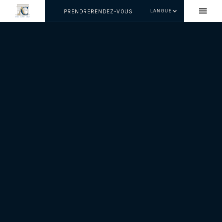
LANGUE
PRENDRERENDEZ-VOUS