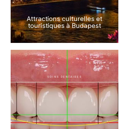
Attractions culturelles et
touristiques à Budapest
SOINS DENTAIRES