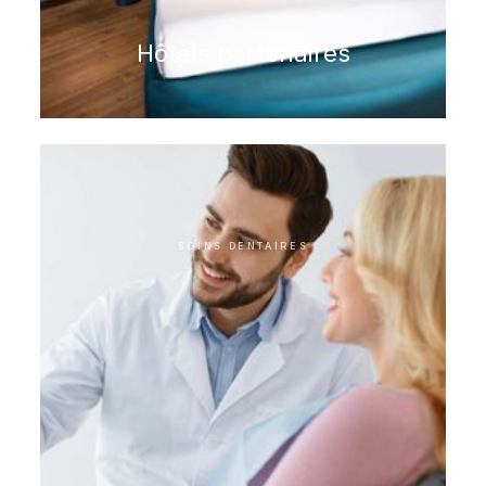
Hôtels partenaires
SOINS DENTAIRES