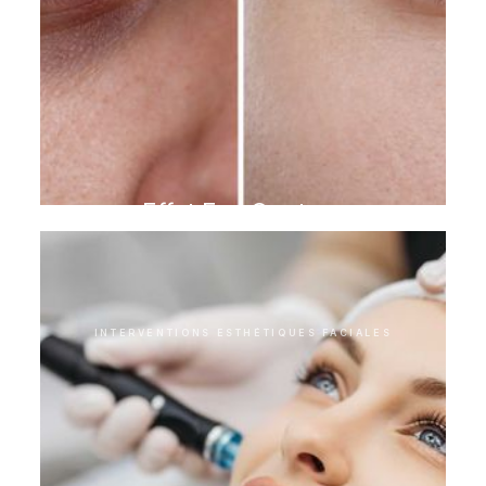
Effet Eye Couture
INTERVENTIONS ESTHÉTIQUES FACIALES