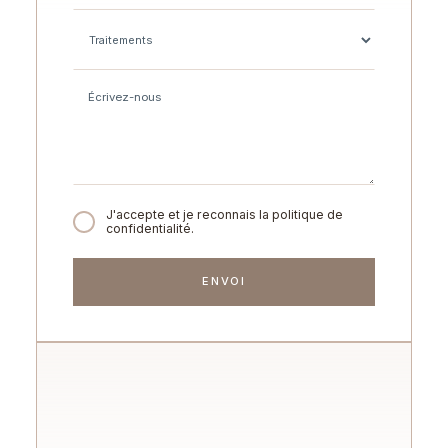
J'accepte et je reconnais la politique de
confidentialité.