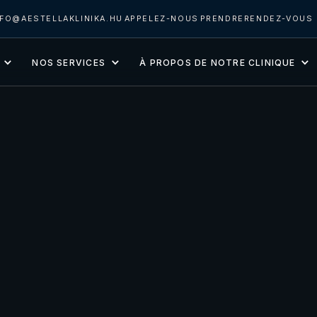
NFO@AESTELLAKLINIKA.HU
APPELEZ-NOUS
PRENDRERENDEZ-VOUS
NOS SERVICES
À PROPOS DE NOTRE CLINIQUE