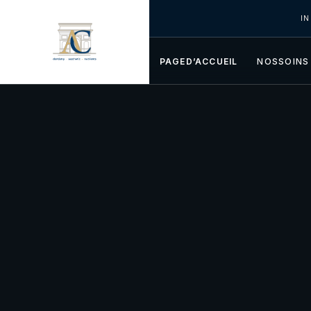
I
PAGED’ACCUEIL
NOSSOINS