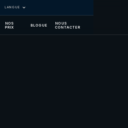
LANGUE
NOS
NOUS
BLOGUE
PRIX
CONTACTER