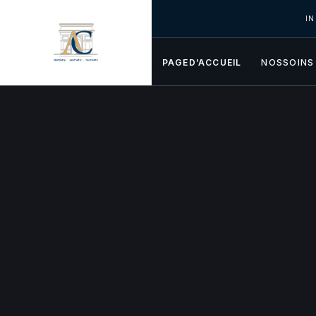
I
PAGED’ACCUEIL
NOSSOINS