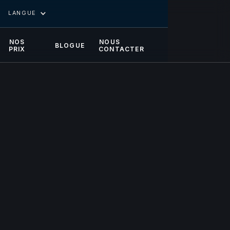
LANGUE
NOS
NOUS
BLOGUE
PRIX
CONTACTER