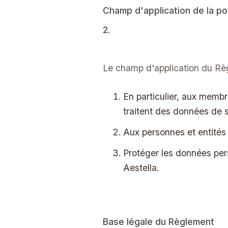
Champ d'application de la pol
2.
Le champ d'application du Rè
En particulier, aux membr
traitent des données de s
Aux personnes et entités 
Protéger les données pers
Aestella.
Base légale du Règlement