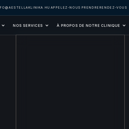
NFO@AESTELLAKLINIKA.HU
APPELEZ-NOUS
PRENDRERENDEZ-VOUS
NOS SERVICES
À PROPOS DE NOTRE CLINIQUE