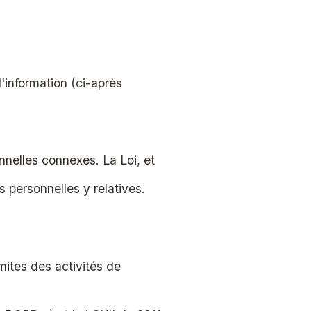
d'information (ci-après
nnelles connexes. La Loi, et
 personnelles y relatives.
imites des activités de