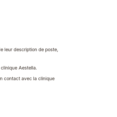
e leur description de poste,
clinique Aestella.
n contact avec la clinique