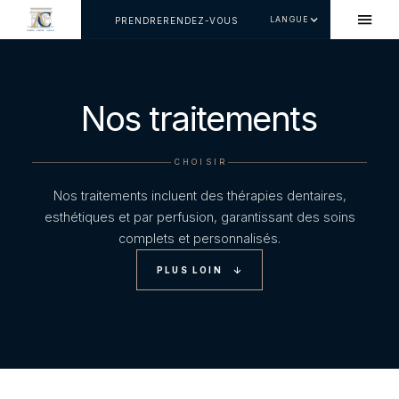
LANGUE
PRENDRERENDEZ-VOUS
Nos traitements
CHOISIR
Nos traitements incluent des thérapies dentaires,
esthétiques et par perfusion, garantissant des soins
complets et personnalisés.
PLUS LOIN