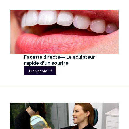
Facette directe— Le sculpteur
rapide d'un sourire
Elolvasom