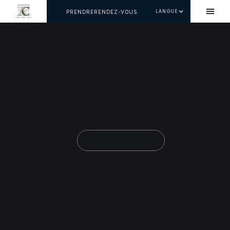
LANGUE
PRENDRERENDEZ-VOUS