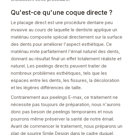
Qu'est-ce qu'une coque directe ?
Le placage direct est une procédure dentaire peu
invasive au cours de laquelle le dentiste applique un
matériau composite spécial directement sur la surface
des dents pour améliorer l'aspect esthétique. Ce
matériau imite parfaitement l'émail naturel des dents,
donnant au résultat final un effet totalement réaliste et
naturel. Les peelings directs peuvent traiter de
nombreux problèmes esthétiques, tels que les
espaces entre les dents, les fissures, la décoloration
et les légères différences de taille.
Contrairement aux peelings E-max, ce traitement ne
nécessite pas toujours de préparation, nous n'aurons
donc pas besoin de peelings temporaires et nous
pourrons même préserver la santé de notre émail.
Avant de commencer le traitement, nous préparons un
plan de sourire Smile Design dans le cadre duquel,