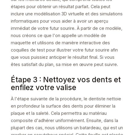
étapes pour obtenir un résultat parfait. Cela peut
inclure une modélisation 3D virtuelle et des simulations
informatiques pour vous aider à avoir un aperçu
immédiat de votre futur sourire. À partir de ce modèle,
nous créons ce que l'on appelle un modèle de
maquette et utilisons de manière interactive des
coquilles de test pour illustrer votre futur sourire afin
que vous puissiez anticiper le résultat final. Si vous
êtes satisfait du plan, sa mise en œuvre peut suivre.
Étape 3 : Nettoyez vos dents et
enfilez votre valise
À l'étape suivante de la procédure, le dentiste nettoie
en profondeur la surface des dents pour éliminer la
plaque et la saleté. Cela permettra au matériau
composite d'adhérer uniformément. Ensuite, dans la
plupart des cas, nous utilisons un batardeau, qui est un
cracker en caoutchouc spécial. Cette feuille est placée