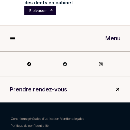
des dents en cabinet
Elolvasom
Menu
Prendre rendez-vous
Conditions générales d’utilisation
Mentions légales
Politique de confidentialité