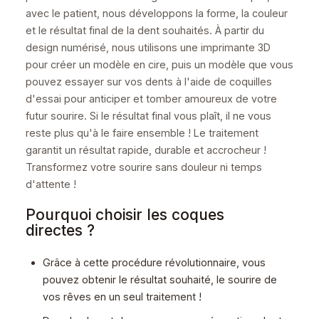
avec le patient, nous développons la forme, la couleur
et le résultat final de la dent souhaités. À partir du
design numérisé, nous utilisons une imprimante 3D
pour créer un modèle en cire, puis un modèle que vous
pouvez essayer sur vos dents à l'aide de coquilles
d'essai pour anticiper et tomber amoureux de votre
futur sourire. Si le résultat final vous plaît, il ne vous
reste plus qu'à le faire ensemble ! Le traitement
garantit un résultat rapide, durable et accrocheur !
Transformez votre sourire sans douleur ni temps
d'attente !
Pourquoi choisir les coques
directes ?
Grâce à cette procédure révolutionnaire, vous
pouvez obtenir le résultat souhaité, le sourire de
vos rêves en un seul traitement !