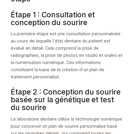
Étape 1 : Consultation et
conception du sourire
La première étape est une consultation personnalisée
au cours de laquelle l'état dentaire du patient est
évalué en détail. Cela comprend la prise de
radiographies, la prise de photos en studio et orales et
la numérisation numérique. Ces informations
constituent la base de la création d'un plan de
traitement personnalisé.
Étape 2 : Conception du sourire
basée sur la génétique et test
du sourire
Le laboratoire dentaire utilise la technologie numérique
pour concevoir un plan de sourire personnalisé basé
sur les moindres détails, qui comprend toutes les