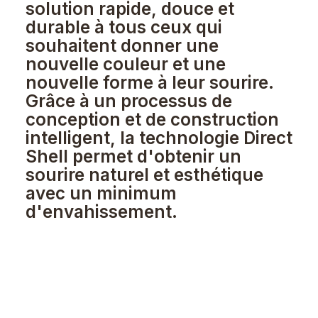
solution rapide, douce et
durable à tous ceux qui
souhaitent donner une
nouvelle couleur et une
nouvelle forme à leur sourire.
Grâce à un processus de
conception et de construction
intelligent, la technologie Direct
Shell permet d'obtenir un
sourire naturel et esthétique
avec un minimum
d'envahissement.