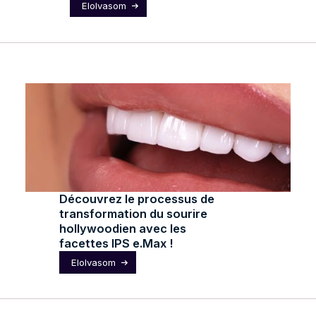
Elolvasom
Découvrez le processus de
transformation du sourire
hollywoodien avec les
facettes IPS e.Max !
Elolvasom