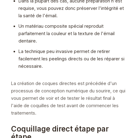
Dans la plupart des cas, aucune préparation n'est
requise, vous pouvez donc préserver l'intégrité et
la santé de l'émail.
Un matériau composite spécial reproduit
parfaitement la couleur et la texture de l'émail
dentaire.
La technique peu invasive permet de retirer
facilement les peelings directs ou de les réparer si
nécessaire.
La création de coques directes est précédée d'un
processus de conception numérique du sourire, ce qui
vous permet de voir et de tester le résultat final à
l'aide de coquilles de test avant de commencer les
traitements.
Coquillage direct étape par
étape