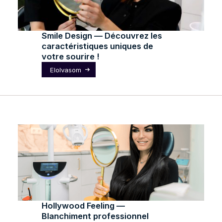
Smile Design — Découvrez les
caractéristiques uniques de
votre sourire !
Elolvasom
Hollywood Feeling —
Blanchiment professionnel