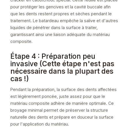
pour protéger les gencives et la cavité buccale afin
que les dents restent propres et sèches pendant le
traitement. Le batardeau empêche la salive et d'autres
liquides de pénétrer dans la surface à traiter,
garantissant ainsi une liaison adéquate du matériau
composite.
Étape 4 : Préparation peu
invasive
(Cette étape n'est pas
nécessaire dans la plupart des
cas !)
Pendant la préparation, la surface des dents affectées
est légèrement poncée, juste assez pour que le
matériau composite adhère de manière optimale. Ce
broyage minimal permet de préserver la structure
naturelle des dents et prépare en douceur la surface
pour l'application du matériau.