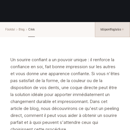
Főoldal
Blog
Cikk
Időpontfoglalás
Un sourire confiant a un pouvoir unique : il renforce la
confiance en soi, fait bonne impression sur les autres
et vous donne une apparence confiante. Si vous n'êtes
pas satisfait de la forme, de la couleur ou de la
disposition de vos dents, une coque directe peut être
la solution idéale pour apporter immédiatement un
changement durable et impressionnant. Dans cet
article de blog, nous découvrirons ce qu'est un peeling
direct, comment il peut vous aider à obtenir un sourire
parfait et à quoi peuvent s'attendre ceux qui
choisissent cette procédure.