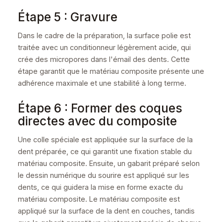
Étape 5 : Gravure
Dans le cadre de la préparation, la surface polie est
traitée avec un conditionneur légèrement acide, qui
crée des micropores dans l'émail des dents. Cette
étape garantit que le matériau composite présente une
adhérence maximale et une stabilité à long terme.
Étape 6 : Former des coques
directes avec du composite
Une colle spéciale est appliquée sur la surface de la
dent préparée, ce qui garantit une fixation stable du
matériau composite. Ensuite, un gabarit préparé selon
le dessin numérique du sourire est appliqué sur les
dents, ce qui guidera la mise en forme exacte du
matériau composite. Le matériau composite est
appliqué sur la surface de la dent en couches, tandis