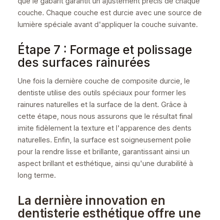
que le gabarit garantit un ajustement précis de chaque
couche. Chaque couche est durcie avec une source de
lumière spéciale avant d'appliquer la couche suivante.
Étape 7 : Formage et polissage
des surfaces rainurées
Une fois la dernière couche de composite durcie, le
dentiste utilise des outils spéciaux pour former les
rainures naturelles et la surface de la dent. Grâce à
cette étape, nous nous assurons que le résultat final
imite fidèlement la texture et l'apparence des dents
naturelles. Enfin, la surface est soigneusement polie
pour la rendre lisse et brillante, garantissant ainsi un
aspect brillant et esthétique, ainsi qu'une durabilité à
long terme.
La dernière innovation en
dentisterie esthétique offre une